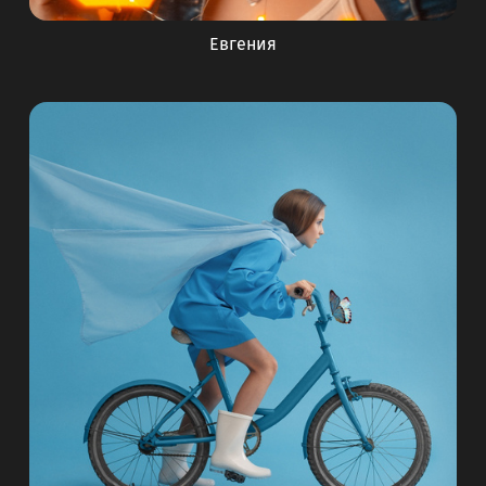
Евгения