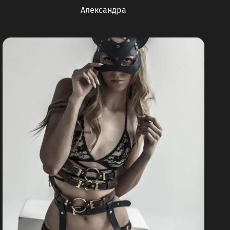
Александра