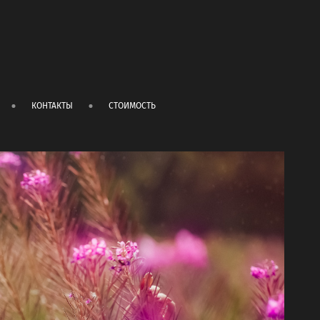
КОНТАКТЫ
СТОИМОСТЬ