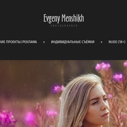
КИЕ ПРОЕКТЫ/РЕКЛАМА
ИНДИВИДУАЛЬНЫЕ СЪЁМКИ
NUDE (18+)