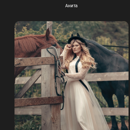
Анита