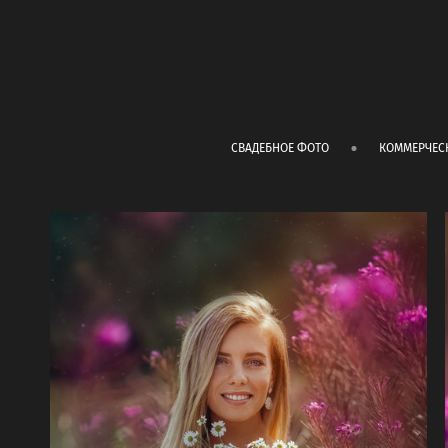
СВАДЕБНОЕ ФОТО
КОММЕРЧЕС