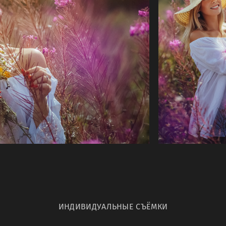
ИНДИВИДУАЛЬНЫЕ СЪЁМКИ