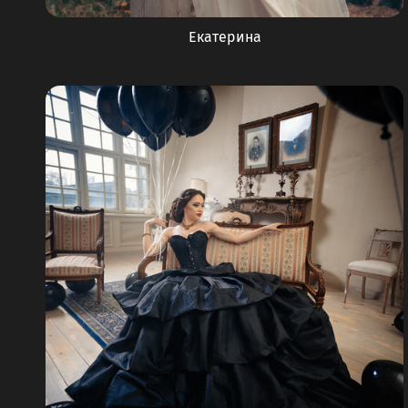
Екатерина