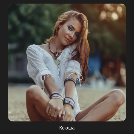
Ксюша