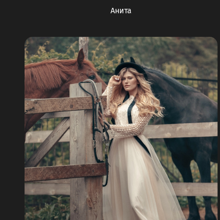
Анита