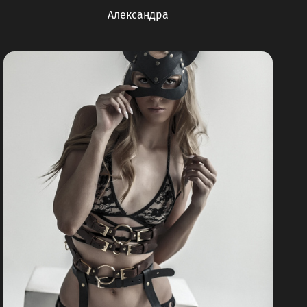
Александра