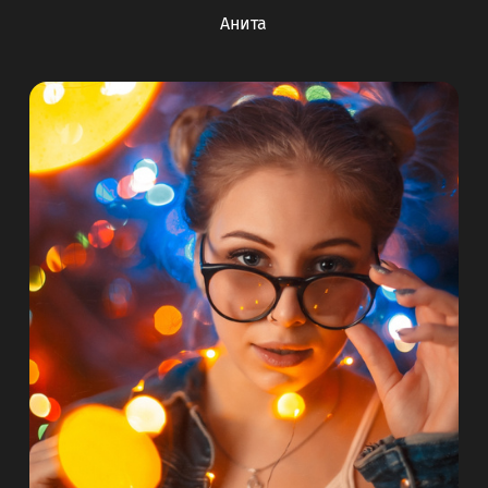
Анита