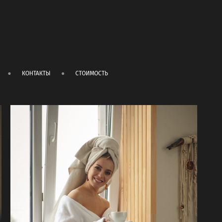
КОНТАКТЫ
СТОИМОСТЬ