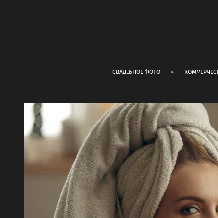
СВАДЕБНОЕ ФОТО
КОММЕРЧЕС