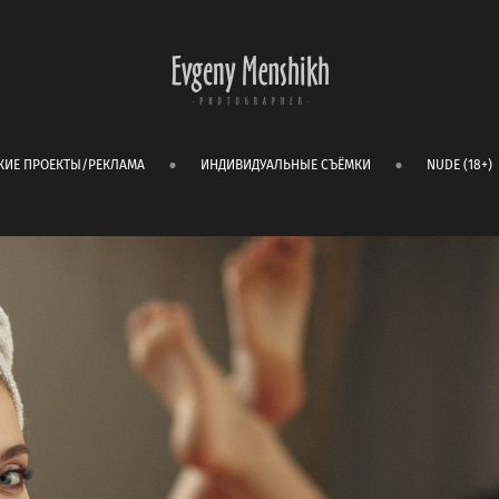
КИЕ ПРОЕКТЫ/РЕКЛАМА
ИНДИВИДУАЛЬНЫЕ СЪЁМКИ
NUDE (18+)