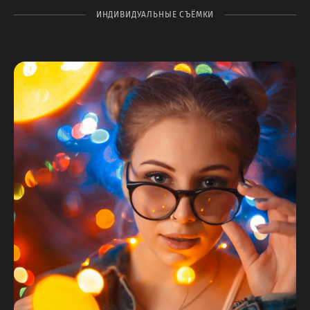
ИНДИВИДУАЛЬНЫЕ СЪЁМКИ