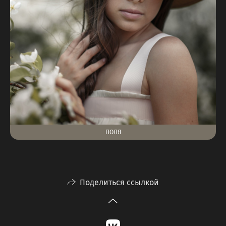
ПОЛЯ
Поделиться ссылкой