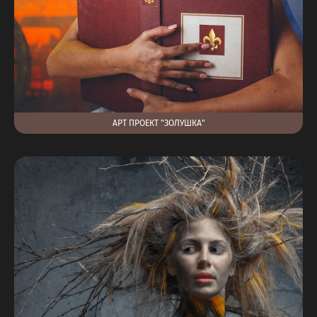
АРТ ПРОЕКТ "ЗОЛУШКА"