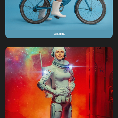
УЛЬЯНА