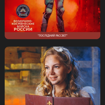
"ПОСЛЕДНИЙ РАССВЕТ"