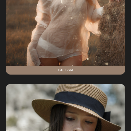
ВАЛЕРИЯ