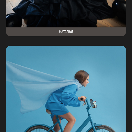
НАТАЛЬЯ