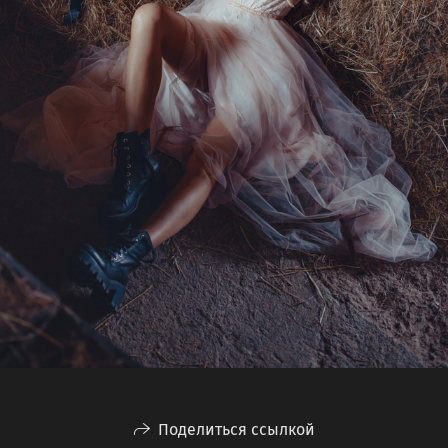
Поделиться ссылкой