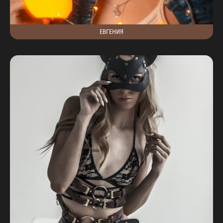
ЕВГЕНИЯ