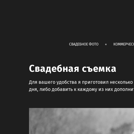
СВАДЕБНОЕ ФОТО
КОММЕРЧЕС
Свадебная съемка
Для вашего удобства я приготовил несколько
дня, либо добавить к каждому из них дополн