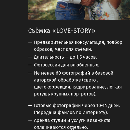
Съёмка «LOVE-STORY»
Предварительная консультация, подбор
образов, мест для съёмки.
Длительность — до 1,5 часов.
Фотосессия для влюблённых.
Не менее 60 фотографий в базовой
авторской обработке (свето-,
цветокоррекция, кадрирование, лёгкая
ретушь крупных портретов).
Готовые фотографии через 10-14 дней.
(передача файлов по Интернету).
Аренда студии и услуги визажиста
оплачиваются отдельно.