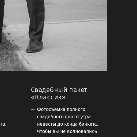
Свадебный пакет
«Классик»
Фотосъёмка полного
свадебного дня от утра
та.
невесты до конца банкета.
Чтобы вы не волновались