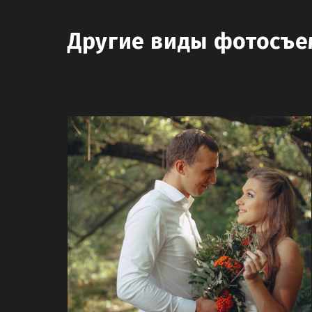
Другие виды фотосъе