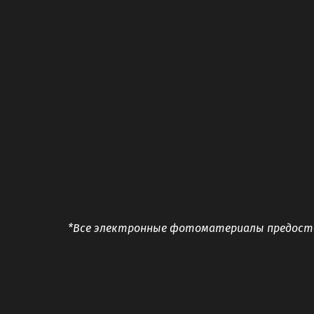
*Все электронные фотоматериалы предостав