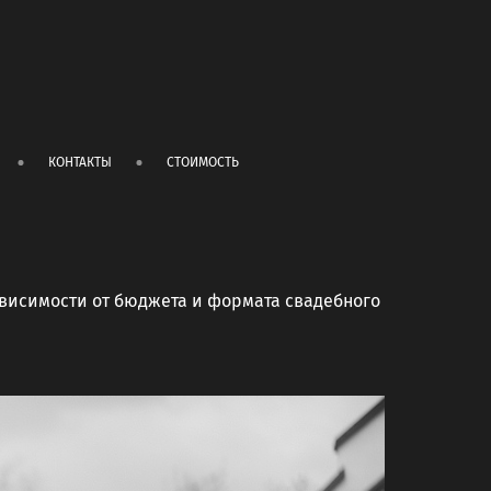
КОНТАКТЫ
СТОИМОСТЬ
ависимости от бюджета и формата свадебного