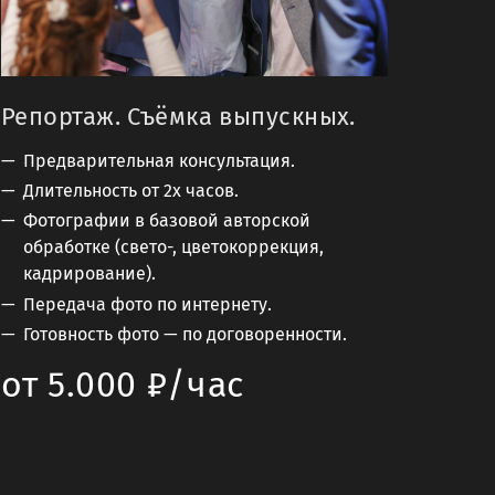
Репортаж. Съёмка выпускных.
Предварительная консультация.
Длительность от 2х часов.
Фотографии в базовой авторской
обработке (свето-, цветокоррекция,
кадрирование).
Передача фото по интернету.
Готовность фото — по договоренности.
от 5.000 ₽/час