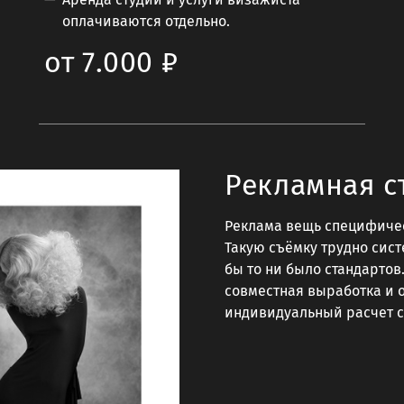
оплачиваются отдельно.
от 7.000 ₽
Рекламная с
Реклама вещь специфичес
Такую съёмку трудно сист
бы то ни было стандартов
совместная выработка и 
индивидуальный расчет с