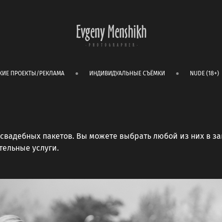
КИЕ ПРОЕКТЫ/РЕКЛАМА
ИНДИВИДУАЛЬНЫЕ СЪЁМКИ
NUDE (18+)
 свадебных пакетов. Вы можете выбрать любой из них в з
ительные услуги.