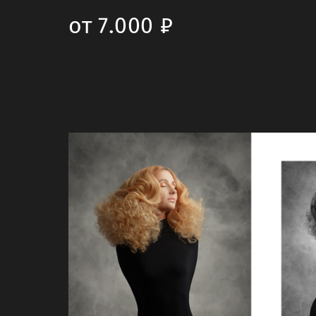
от 7.000 ₽