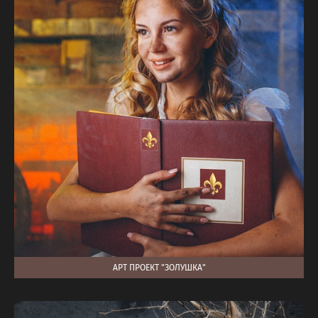
АРТ ПРОЕКТ "ЗОЛУШКА"