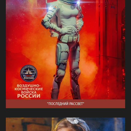
"ПОСЛЕДНИЙ РАССВЕТ"