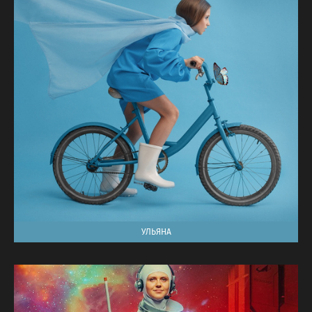
УЛЬЯНА