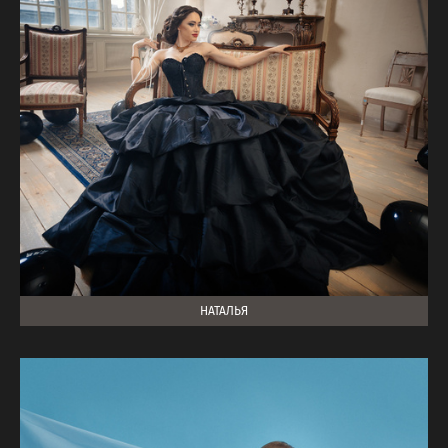
НАТАЛЬЯ