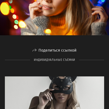
Поделиться ссылкой
ИНДИВИДУАЛЬНЫЕ СЪЁМКИ