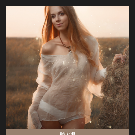
ВАЛЕРИЯ