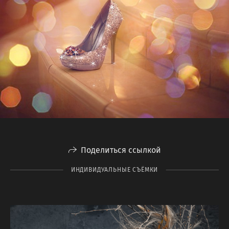
Поделиться ссылкой
ИНДИВИДУАЛЬНЫЕ СЪЁМКИ