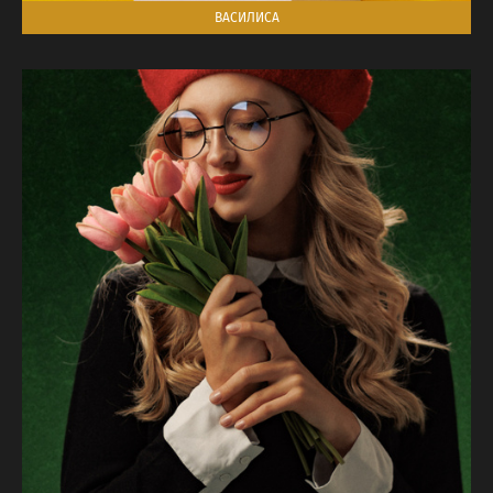
ВАСИЛИСА