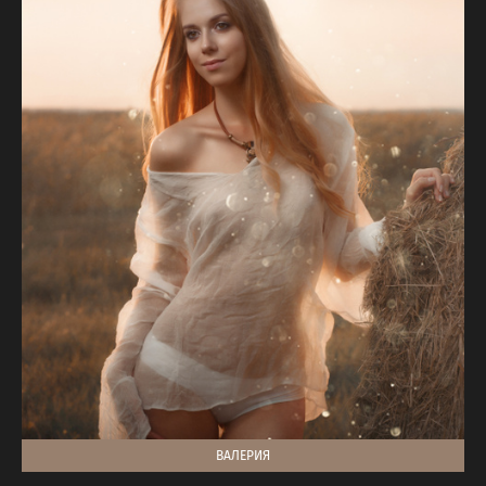
ВАЛЕРИЯ