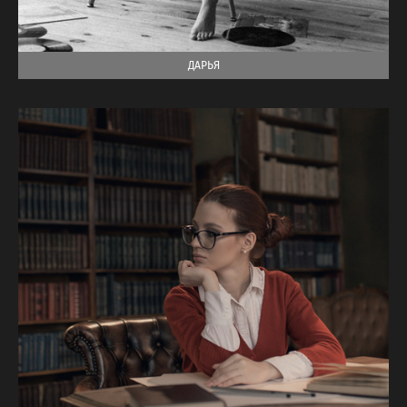
ДАРЬЯ