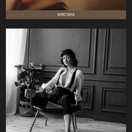
КРИСТИНА