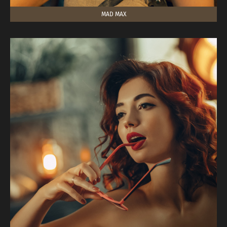
MAD MAX