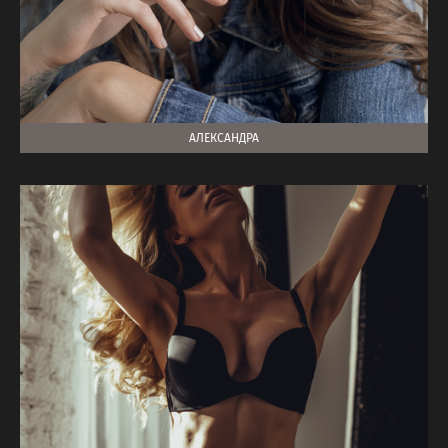
АЛЕКСАНДРА