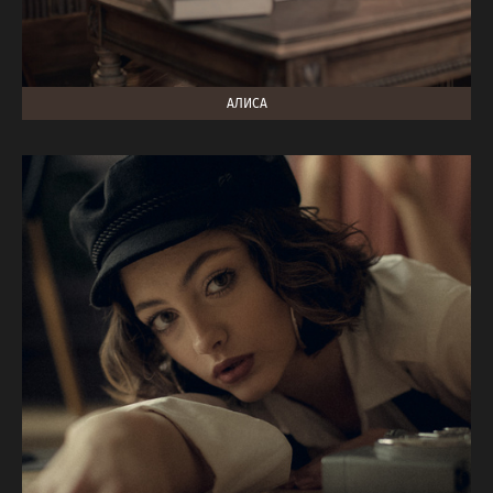
АЛИСА