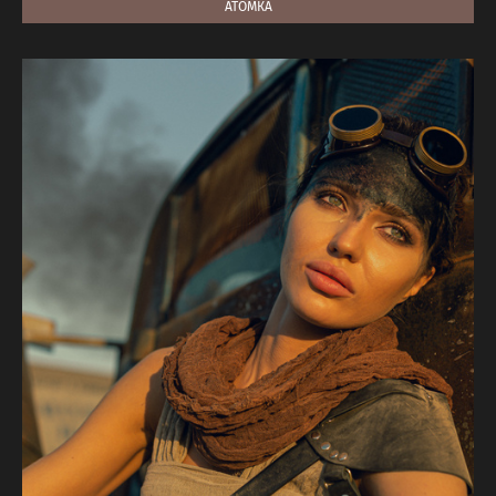
АТОМКА