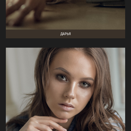
ДАРЬЯ