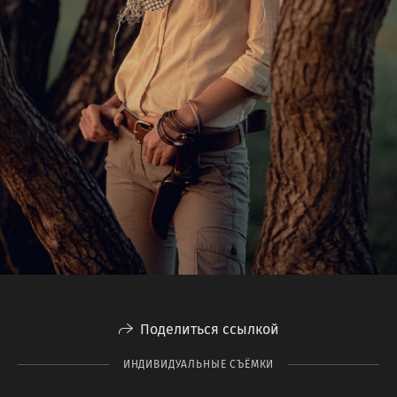
Поделиться ссылкой
ИНДИВИДУАЛЬНЫЕ СЪЁМКИ