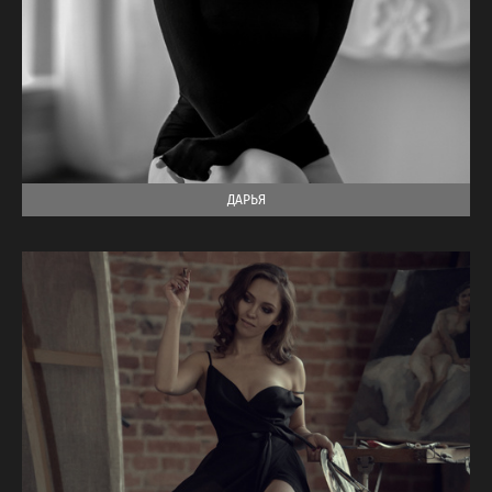
ДАРЬЯ