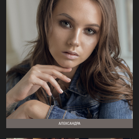
АЛЕКСАНДРА