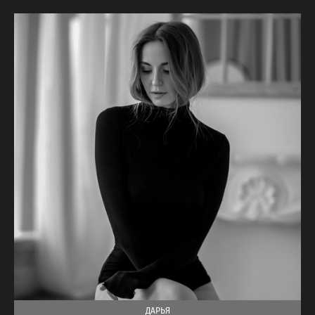
ДАРЬЯ