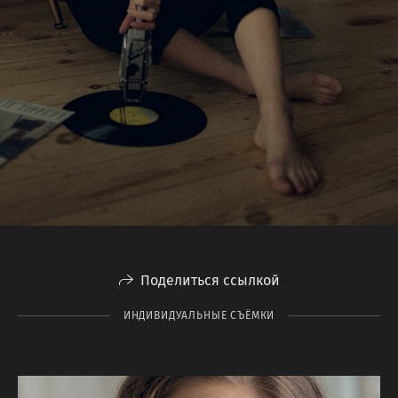
Поделиться ссылкой
ИНДИВИДУАЛЬНЫЕ СЪЁМКИ