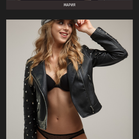
МАРИЯ