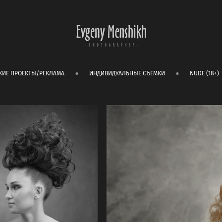
КИЕ ПРОЕКТЫ/РЕКЛАМА
ИНДИВИДУАЛЬНЫЕ СЪЁМКИ
NUDE (18+)