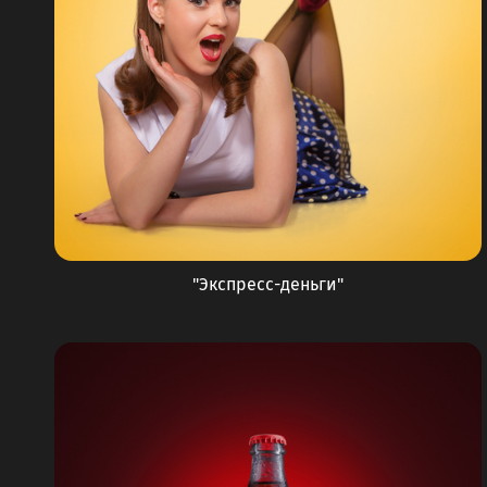
"Экспресс-деньги"