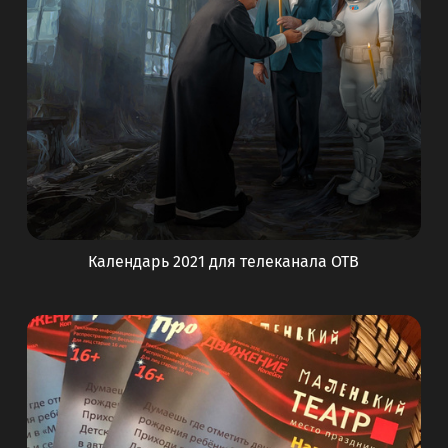
Календарь 2021 для телеканала ОТВ