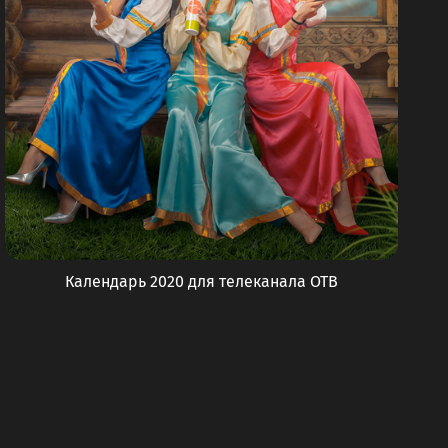
Календарь 2020 для телеканала ОТВ