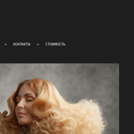
КОНТАКТЫ
СТОИМОСТЬ