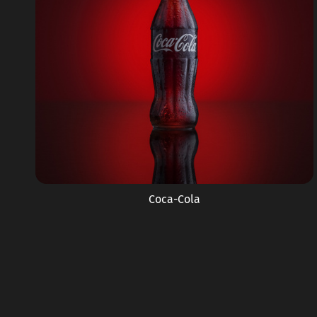
Coca-Cola