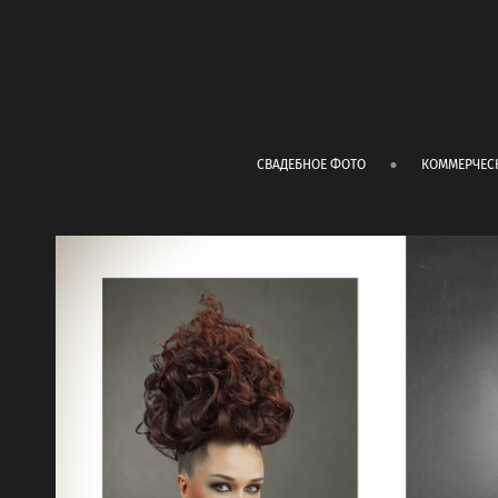
СВАДЕБНОЕ ФОТО
КОММЕРЧЕС