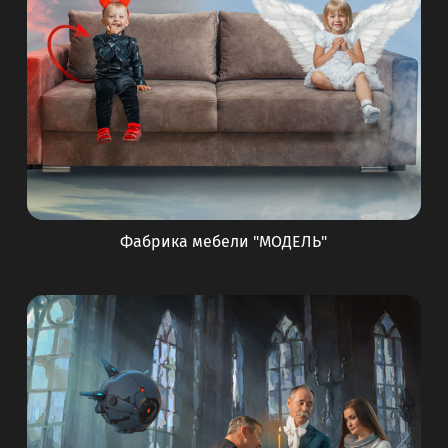
Фабрика мебели "МОДЕЛЬ"