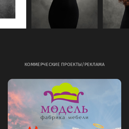
КОММЕРЧЕСКИЕ ПРОЕКТЫ/РЕКЛАМА