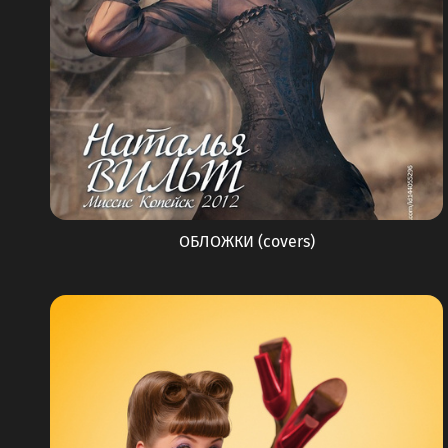
ОБЛОЖКИ (covers)