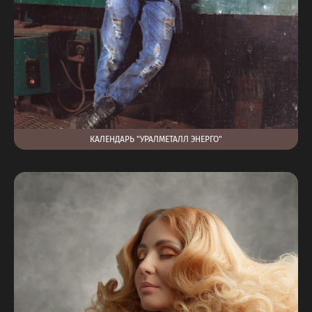
КАЛЕНДАРЬ "УРАЛМЕТАЛЛ ЭНЕРГО"