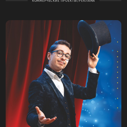
КОММЕРЧЕСКИЕ ПРОЕКТЫ/РЕКЛАМА