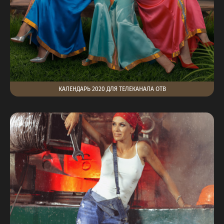
КАЛЕНДАРЬ 2020 ДЛЯ ТЕЛЕКАНАЛА ОТВ