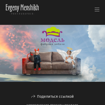
Поделиться ссылкой