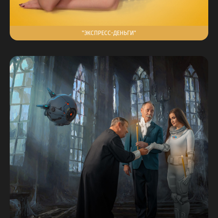
"ЭКСПРЕСС-ДЕНЬГИ"