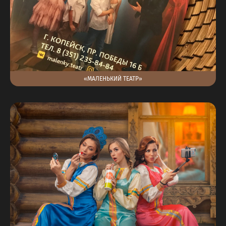
«МАЛЕНЬКИЙ ТЕАТР»