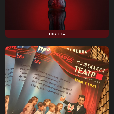
COCA-COLA