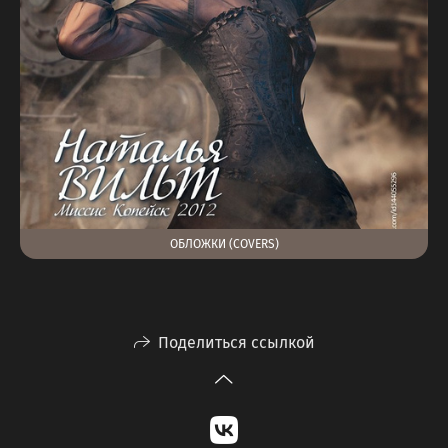
ОБЛОЖКИ (COVERS)
Поделиться ссылкой