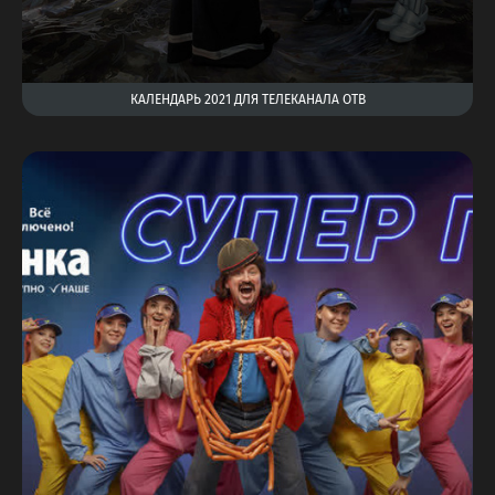
КАЛЕНДАРЬ 2021 ДЛЯ ТЕЛЕКАНАЛА ОТВ