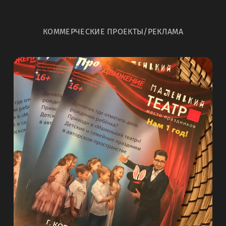
КОММЕРЧЕСКИЕ ПРОЕКТЫ/РЕКЛАМА