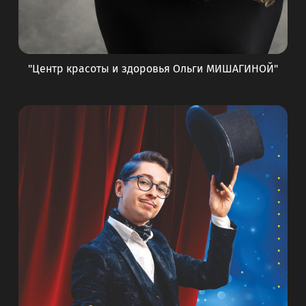
"Центр красоты и здоровья Ольги МИШАГИНОЙ"