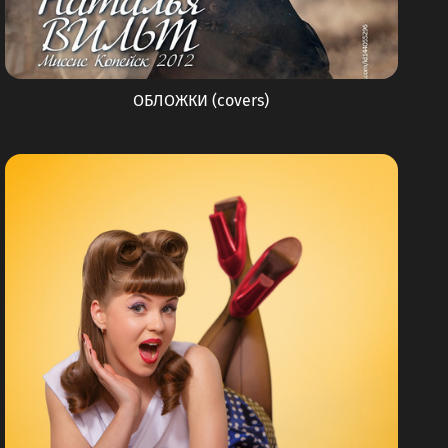
ОБЛОЖКИ (covers)