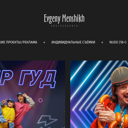
КИЕ ПРОЕКТЫ/РЕКЛАМА
ИНДИВИДУАЛЬНЫЕ СЪЁМКИ
NUDE (18+)