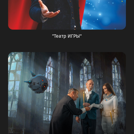
"Театр ИГРЫ"