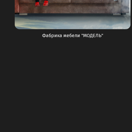
Фабрика мебели "МОДЕЛЬ"