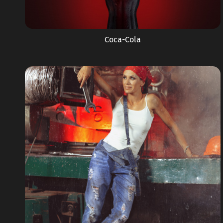
Coca-Cola