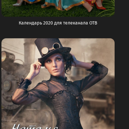
Календарь 2020 для телеканала ОТВ