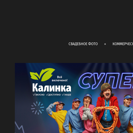
СВАДЕБНОЕ ФОТО
КОММЕРЧЕС