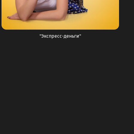
"Экспресс-деньги"