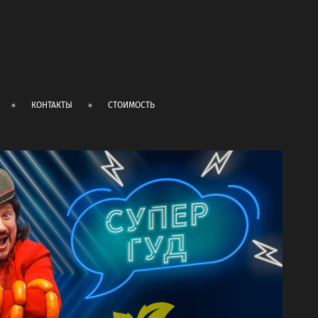
КОНТАКТЫ
СТОИМОСТЬ