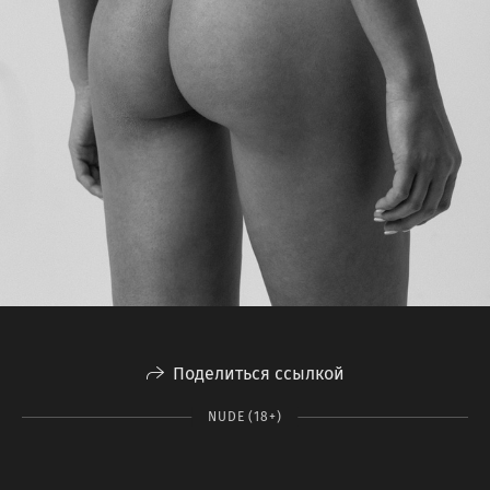
Поделиться ссылкой
NUDE (18+)