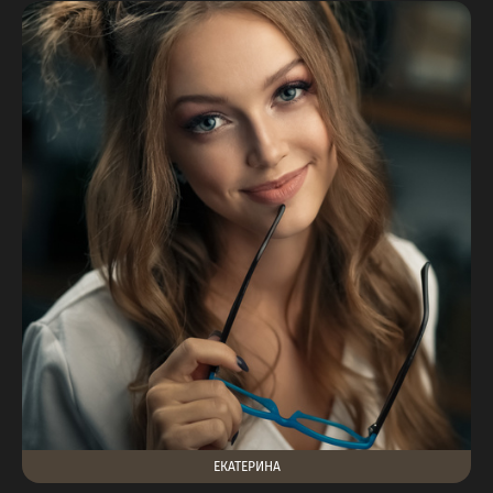
ЕКАТЕРИНА