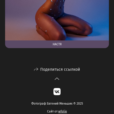
НАСТЯ
Поделиться ссылкой
Фотограф Евгений Меньших © 2025
Сайт от
wfolio