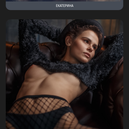
ЕКАТЕРИНА