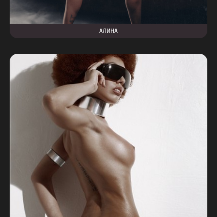
АЛИНА