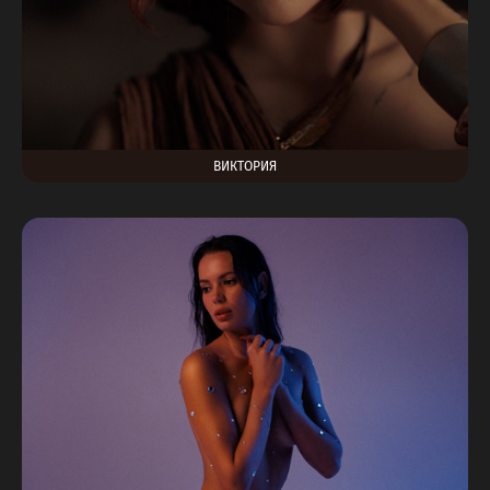
ВИКТОРИЯ