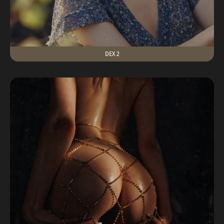
DEX 2