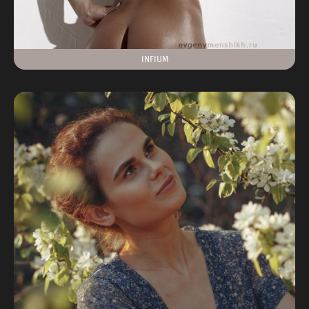
INFIUM