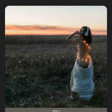
DEX 3