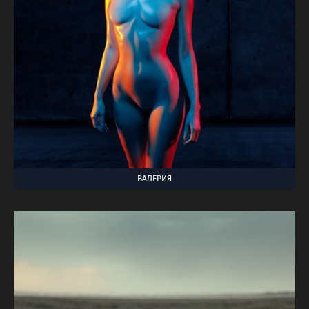
ВАЛЕРИЯ