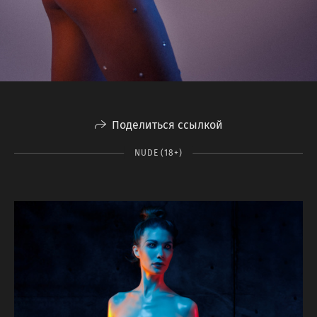
Поделиться ссылкой
NUDE (18+)