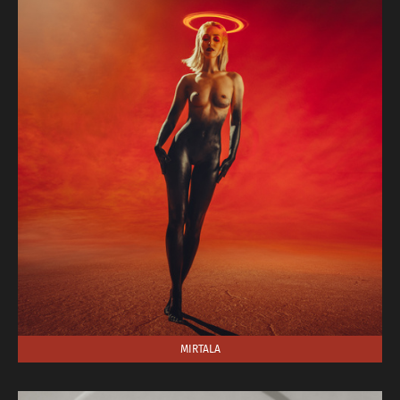
MIRTALA