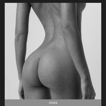
ОЛЬГА