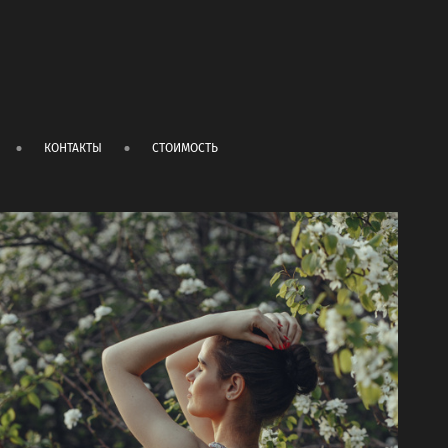
КОНТАКТЫ
СТОИМОСТЬ