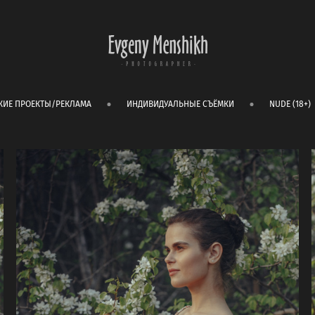
КИЕ ПРОЕКТЫ/РЕКЛАМА
ИНДИВИДУАЛЬНЫЕ СЪЁМКИ
NUDE (18+)