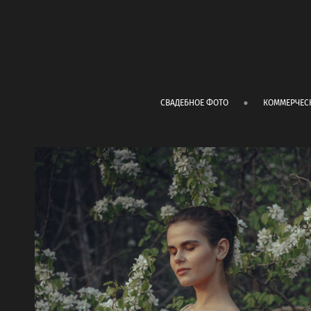
СВАДЕБНОЕ ФОТО
КОММЕРЧЕС