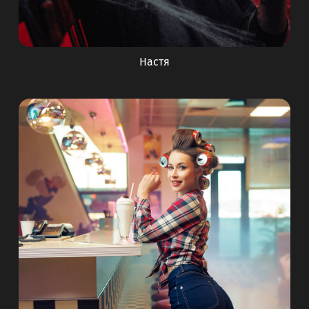
Настя