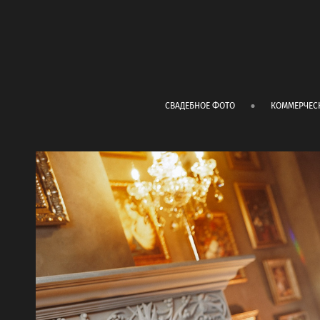
СВАДЕБНОЕ ФОТО
КОММЕРЧЕС