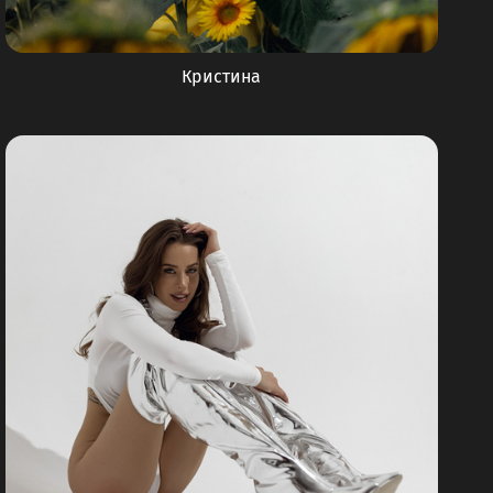
Кристина