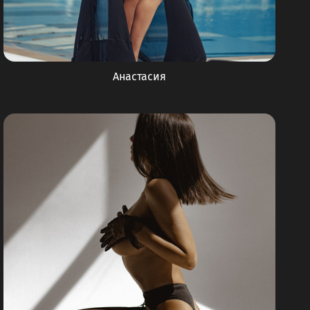
Анастасия