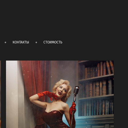
КОНТАКТЫ
СТОИМОСТЬ