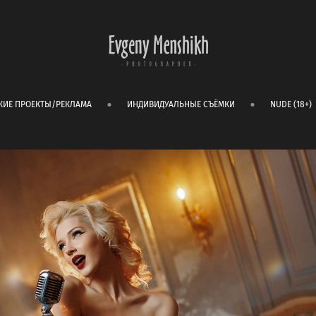
КИЕ ПРОЕКТЫ/РЕКЛАМА
ИНДИВИДУАЛЬНЫЕ СЪЁМКИ
NUDE (18+)